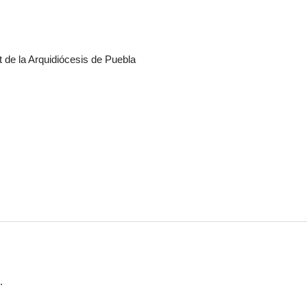
t de la Arquidiócesis de Puebla
.